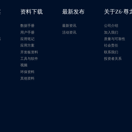
案
资料下载
最新发布
关于Z6·
数据手册
最新资讯
公司介绍
片
用户手册
活动资讯
加入我们
器
应用笔记
质量与可靠性
应用方案
社会责任
开发板资料
联系我们
工具与软件
投资者关系
视频
环保资料
其他资料