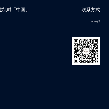
尊龙凯时「中国」
联系方式
sales@