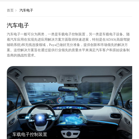
首页
汽车电子
汽车电子
汽车电子一般可分为两类，一类是车载电子控制装置，另一类是车载电子设备。随
着汽车应用在实现先进应用解决方案方面取得快速进展，特别是在ADAS(高级驾驶
辅助系统)和无线连接领域，Puya已做好充分准备，提供创新和市场领先的解决方
案。这些解决方案旨在通过提供行业领先的质量水平来满足汽车客户和原始设备制
造商的挑战性需求。
车载电子控制装置