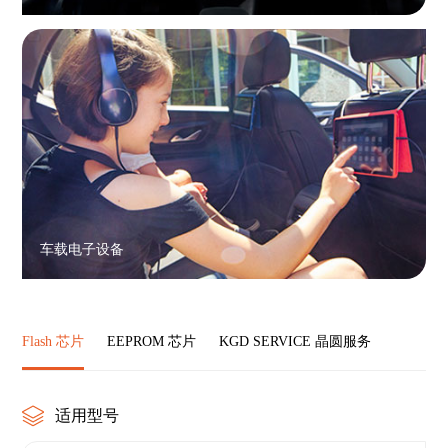
车载电子设备
Flash 芯片
EEPROM 芯片
KGD SERVICE 晶圆服务
适用型号