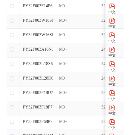
PY32F003F14P6
M0+
32
中文
PY32F003W18S6
M0+
32
中文
PY32F003W16S6-E
M0+
32
中文
PY32F003A18N6
M0+
24
中文
PY32F003L18S6
M0+
24
中文
PY32F003L28D6
M0+
24
中文
PY32F003F18U7-E
M0+
32
中文
PY32F003F18P7
M0+
32
中文
PY32F003F68P7-E
M0+
32
中文