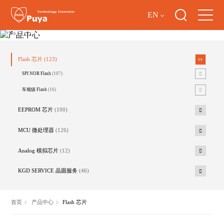
EN
产品中心
Flash 芯片
(123)
SPI NOR Flash
(107)
车规级 Flash
(16)
EEPROM 芯片
(100)
MCU 微处理器
(126)
Analog 模拟芯片
(12)
KGD SERVICE 晶圆服务
(46)
首页
产品中心
Flash 芯片