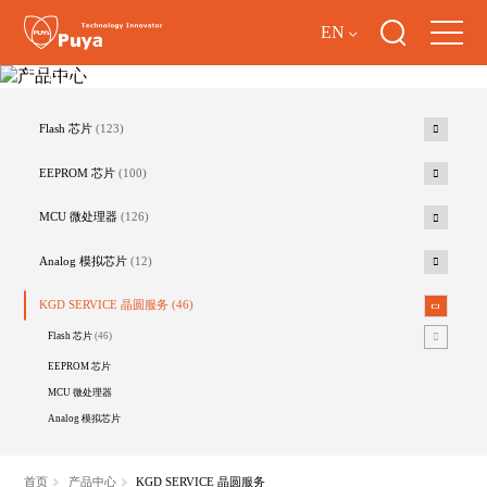
EN
产品中心
Flash 芯片
(123)
EEPROM 芯片
(100)
MCU 微处理器
(126)
Analog 模拟芯片
(12)
KGD SERVICE 晶圆服务
(46)
Flash 芯片
(46)
EEPROM 芯片
MCU 微处理器
Analog 模拟芯片
首页
产品中心
KGD SERVICE 晶圆服务